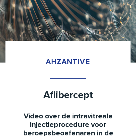
AHZANTIVE
Aflibercept
Video over de intravitreale
injectieprocedure voor
beroepsbeoefenaren in de