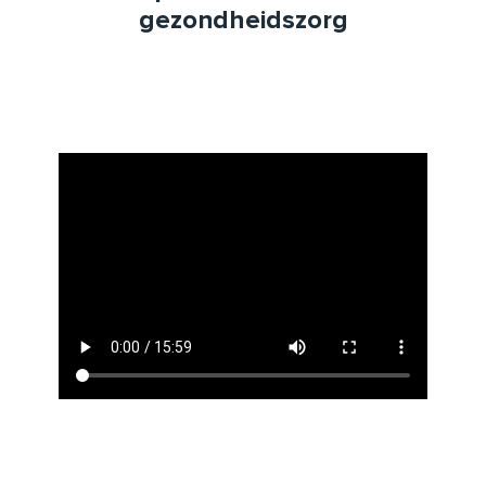
gezondheidszorg