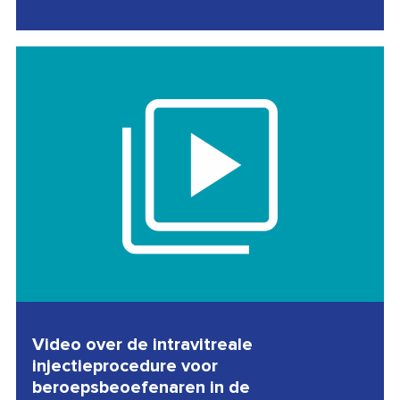
Video over de intravitreale
injectieprocedure voor
beroepsbeoefenaren in de