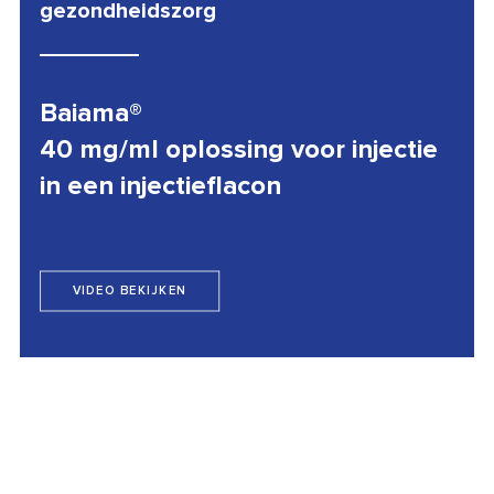
gezondheidszorg
Baiama®
40 mg/ml oplossing voor injectie
in een injectieflacon
VIDEO BEKIJKEN