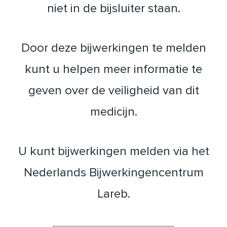
niet in de bijsluiter staan.
Door deze bijwerkingen te melden
kunt u helpen meer informatie te
geven over de veiligheid van dit
medicijn.
U kunt bijwerkingen melden via het
Nederlands Bijwerkingencentrum
Lareb.