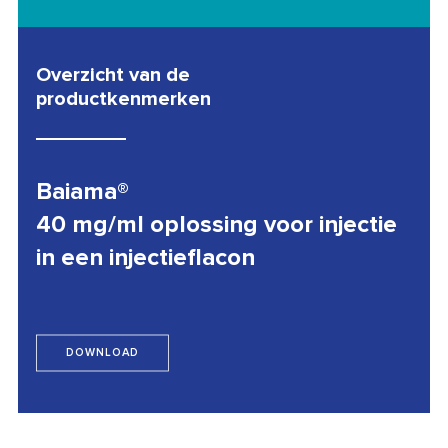
Overzicht van de
productkenmerken
Baiama®
40 mg/ml oplossing voor injectie
in een injectieflacon
DOWNLOAD