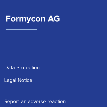
Data Protection
Legal Notice
Report an adverse reaction