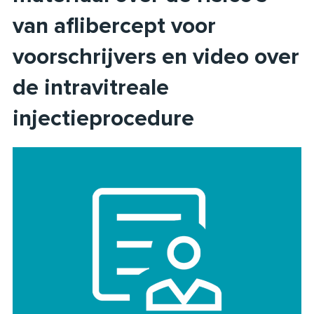
van aflibercept voor
voorschrijvers en video over
de intravitreale
injectieprocedure