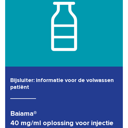
Bijsluiter: informatie voor de volwassen
patiënt
Baiama®
40 mg/ml oplossing voor injectie