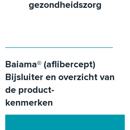
gezondheidszorg
Baiama® (aflibercept)
Bijsluiter en overzicht van
de product-
kenmerken