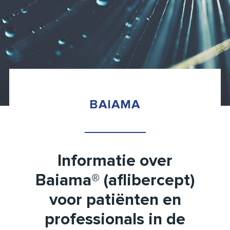
BAIAMA
Informatie over
Baiama® (aflibercept)
voor patiënten en
professionals in de