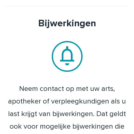
Bijwerkingen
Neem contact op met uw arts,
apotheker of verpleegkundigen als u
last krijgt van bijwerkingen. Dat geldt
ook voor mogelijke bijwerkingen die