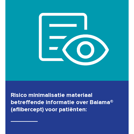
Risico minimalisatie materiaal
betreffende informatie over Baiama®
(aflibercept) voor patiënten: