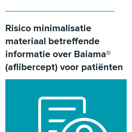
Risico minimalisatie
materiaal betreffende
informatie over Baiama®
(aflibercept) voor patiënten