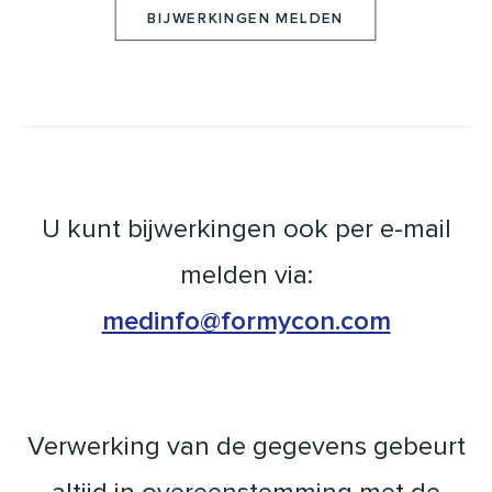
BIJWERKINGEN MELDEN
U kunt bijwerkingen ook per e-mail
melden via:
medinfo@formycon.com
Verwerking van de gegevens gebeurt