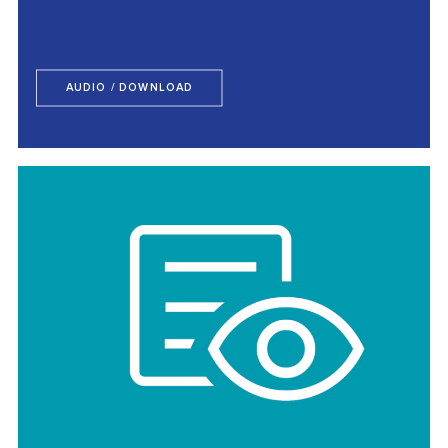
AUDIO / DOWNLOAD