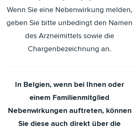
Wenn Sie eine Nebenwirkung melden,
geben Sie bitte unbedingt den Namen
des Arzneimittels sowie die
Chargenbezeichnung an.
In Belgien, wenn bei Ihnen oder
einem Familienmitglied
Nebenwirkungen auftreten, können
Sie diese auch direkt über die