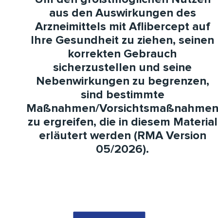
aus den Auswirkungen des
Arzneimittels mit Aflibercept auf
Ihre Gesundheit zu ziehen, seinen
korrekten Gebrauch
sicherzustellen und seine
Nebenwirkungen zu begrenzen,
sind bestimmte
Maßnahmen/Vorsichtsmaßnahme
zu ergreifen, die in diesem Material
erläutert werden (RMA Version
05/2026).