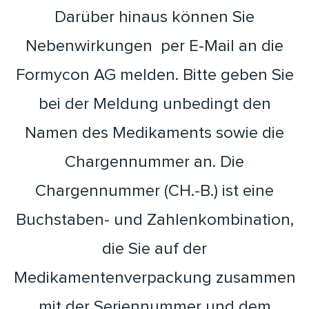
Darüber hinaus können Sie
Nebenwirkungen per E-Mail an die
Formycon AG melden. Bitte geben Sie
bei der Meldung unbedingt den
Namen des Medikaments sowie die
Chargennummer an. Die
Chargennummer (CH.-B.) ist eine
Buchstaben- und Zahlenkombination,
die Sie auf der
Medikamentenverpackung zusammen
mit der Seriennummer und dem