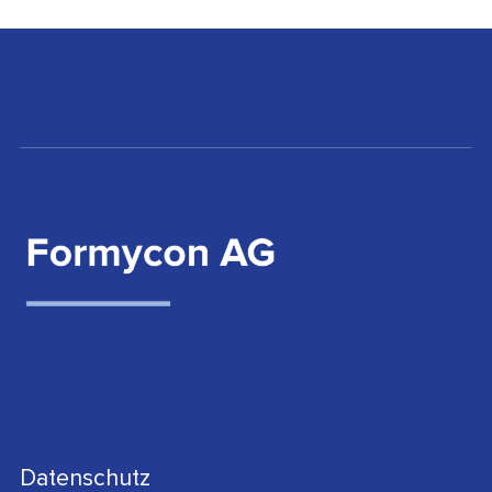
Datenschutz