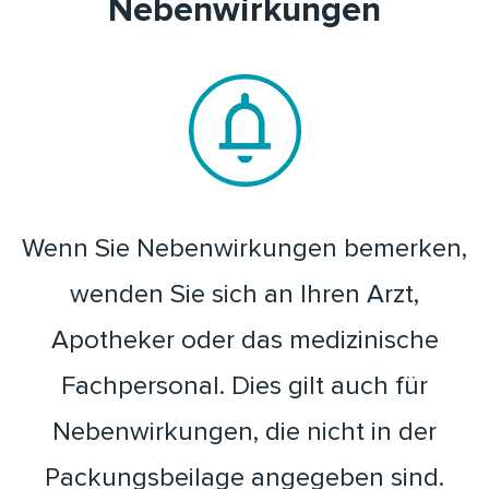
Nebenwirkungen
Wenn Sie Nebenwirkungen bemerken,
wenden Sie sich an Ihren Arzt,
Apotheker oder das medizinische
Fachpersonal. Dies gilt auch für
Nebenwirkungen, die nicht in der
Packungsbeilage angegeben sind.