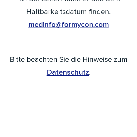
Haltbarkeitsdatum finden.
medinfo@formycon.com
Bitte beachten Sie die Hinweise zum
Datenschutz
.