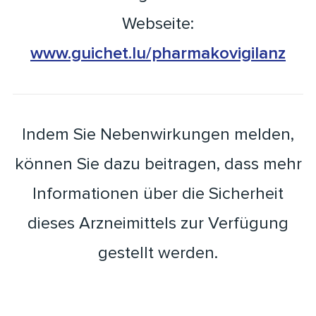
Webseite:
www.guichet.lu/pharmakovigilanz
Indem Sie Nebenwirkungen melden,
können Sie dazu beitragen, dass mehr
Informationen über die Sicherheit
dieses Arzneimittels zur Verfügung
gestellt werden.