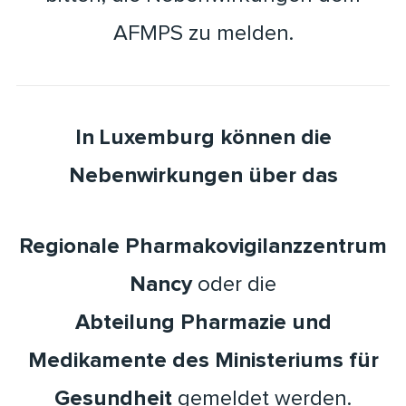
AFMPS zu melden.
In Luxemburg können die
Nebenwirkungen über das
Regionale Pharmakovigilanzzentrum
Nancy
oder die
Abteilung Pharmazie und
Medikamente des Ministeriums für
Gesundheit
gemeldet werden.