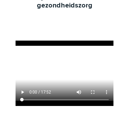
gezondheidszorg