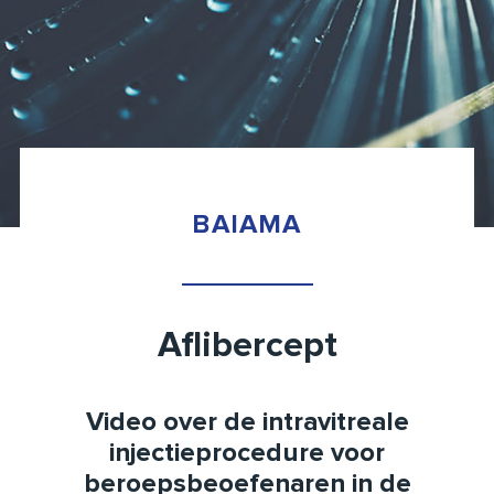
BAIAMA
Aflibercept
Video over de intravitreale
injectieprocedure voor
beroepsbeoefenaren in de