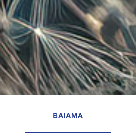
BAIAMA