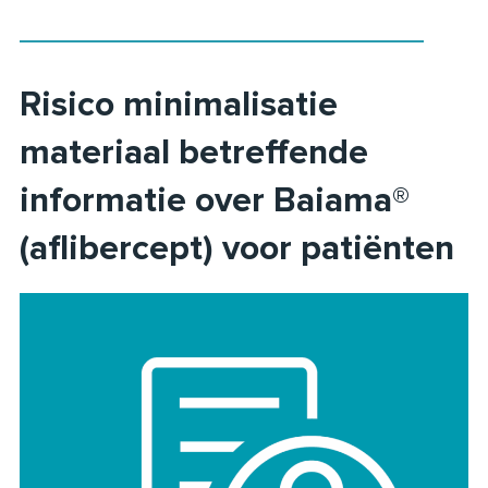
Risico minimalisatie
materiaal betreffende
informatie over Baiama®
(aflibercept) voor patiënten