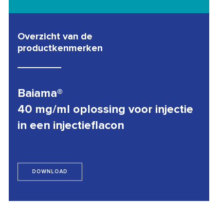
Overzicht van de
productkenmerken
Baiama®
40 mg/ml oplossing voor injectie
in een injectieflacon
DOWNLOAD