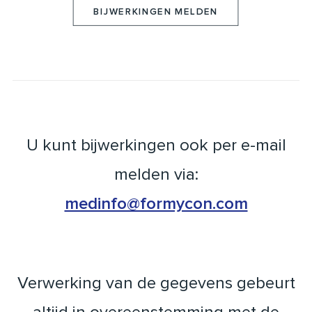
BIJWERKINGEN MELDEN
U kunt bijwerkingen ook per e-mail
melden via:
medinfo@formycon.com
Verwerking van de gegevens gebeurt