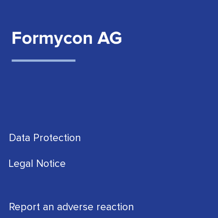
Data Protection
Legal Notice
Report an adverse reaction