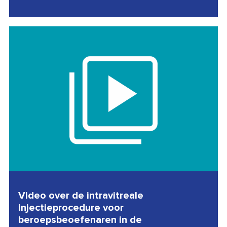
Video over de intravitreale
injectieprocedure voor
beroepsbeoefenaren in de