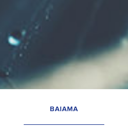
BAIAMA