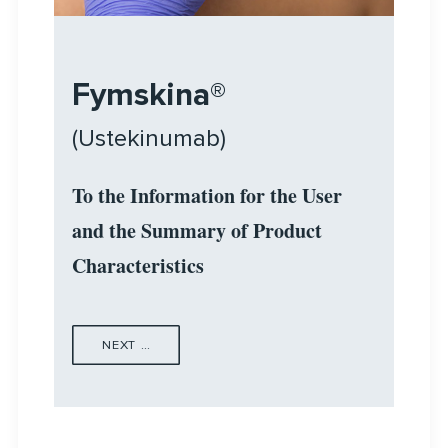
Fymskina®
(Ustekinumab)
To the Information for the User
and the Summary of Product
Characteristics
NEXT ...