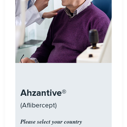
Ahzantive®
(Aflibercept)
Please select your country