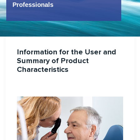
Professionals
Information for the User and
Summary of Product
Characteristics