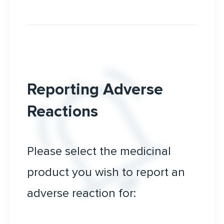
Reporting Adverse
Reactions
Please select the medicinal
product you wish to report an
adverse reaction for: