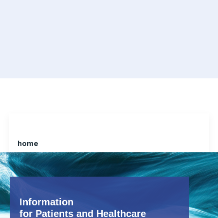
home
Information
for Patients and Healthcare