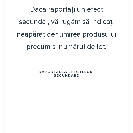
Dacă raportați un efect
secundar, vă rugăm să indicați
neapărat denumirea produsului
precum și numărul de lot.
RAPORTAREA EFECTELOR 
SECUNDARE