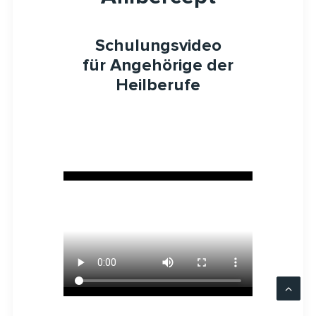
Schulungsvideo
für Angehörige der
Heilberufe