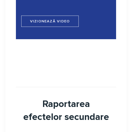
VIZIONEAZĂ VIDEO
Raportarea
efectelor secundare