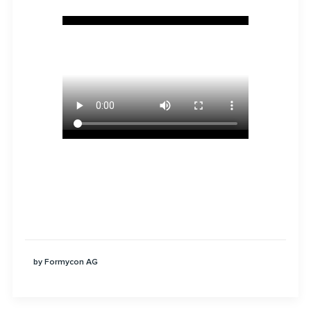
by Formycon AG