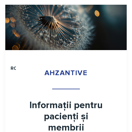
RO
AHZANTIVE
Informații pentru
pacienți și
membrii