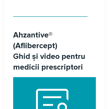
Ahzantive®
(Aflibercept)
Ghid și video pentru
medicii prescriptori