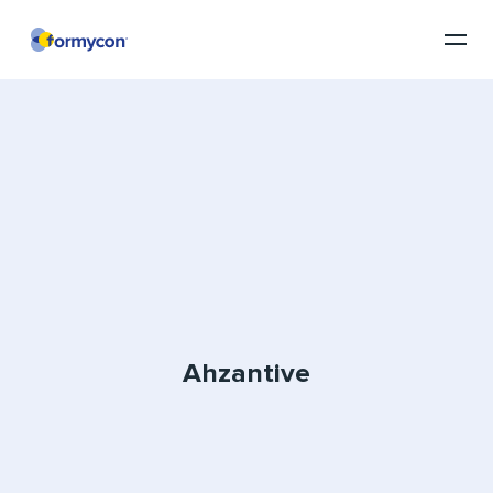
Ahzantive