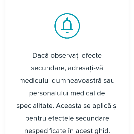
Dacă observați efecte
secundare, adresați-vă
medicului dumneavoastră sau
personalului medical de
specialitate. Aceasta se aplică și
pentru efectele secundare
nespecificate în acest ghid.