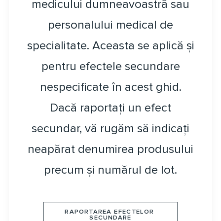
medicului dumneavoastră sau
personalului medical de
specialitate. Aceasta se aplică și
pentru efectele secundare
nespecificate în acest ghid.
Dacă raportați un efect
secundar, vă rugăm să indicați
neapărat denumirea produsului
precum și numărul de lot.
RAPORTAREA EFECTELOR 
SECUNDARE