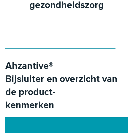
gezondheidszorg
Ahzantive®
Bijsluiter en overzicht van
de product-
kenmerken