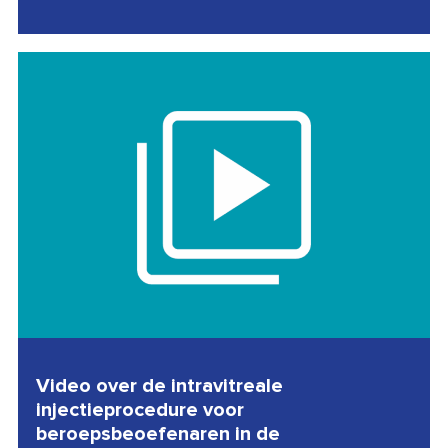
Video over de intravitreale
injectieprocedure voor
beroepsbeoefenaren in de