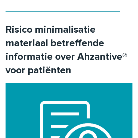
Risico minimalisatie
materiaal betreffende
informatie over Ahzantive®
voor patiënten