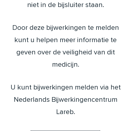
niet in de bijsluiter staan.
Door deze bijwerkingen te melden
kunt u helpen meer informatie te
geven over de veiligheid van dit
medicijn.
U kunt bijwerkingen melden via het
Nederlands Bijwerkingencentrum
Lareb.