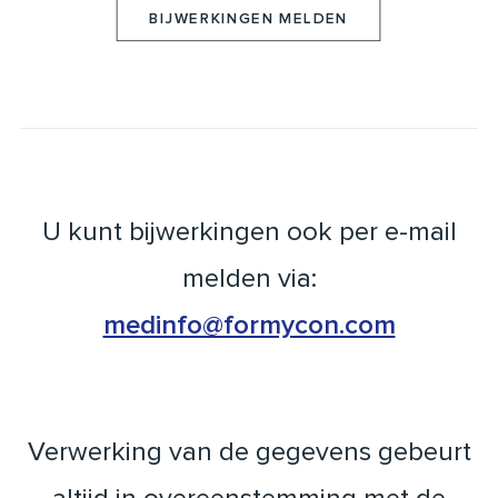
BIJWERKINGEN MELDEN
U kunt bijwerkingen ook per e-mail
melden via:
medinfo@formycon.com
Verwerking van de gegevens gebeurt