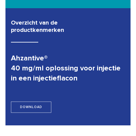
Overzicht van de
productkenmerken
Ahzantive®
40 mg/ml oplossing voor injectie
in een injectieflacon
DOWNLOAD