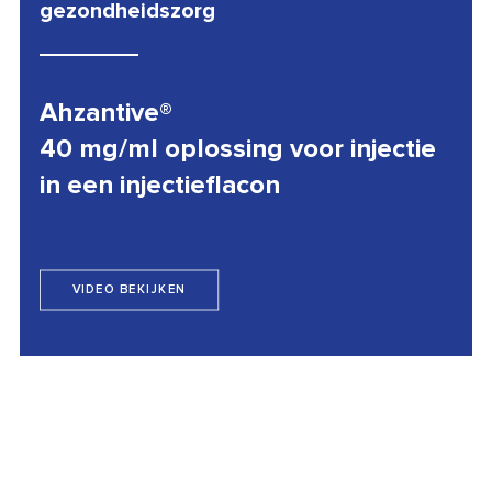
gezondheidszorg
Ahzantive®
40 mg/ml oplossing voor injectie
in een injectieflacon
VIDEO BEKIJKEN