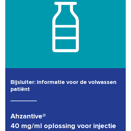
Bijsluiter: informatie voor de volwassen
patiënt
Ahzantive®
40 mg/ml oplossing voor injectie