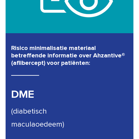
Risico minimalisatie materiaal
betreffende informatie over Ahzantive®
(aflibercept) voor patiënten:
DME
(diabetisch
maculaoedeem)