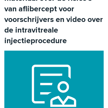
van aflibercept voor
voorschrijvers en video over
de intravitreale
injectieprocedure