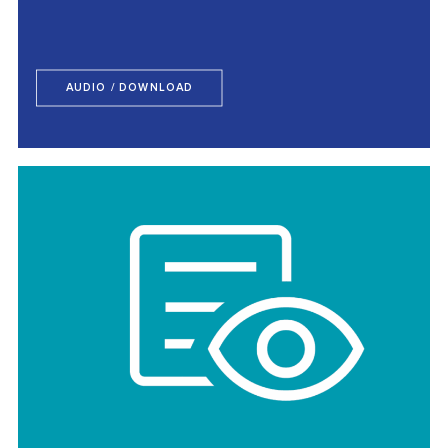
AUDIO / DOWNLOAD