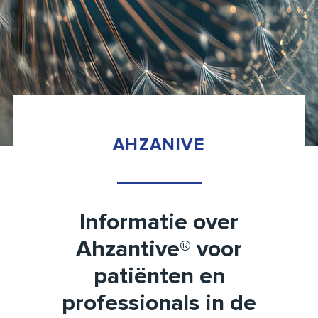
AHZANIVE
Informatie over
Ahzantive® voor
patiënten en
professionals in de