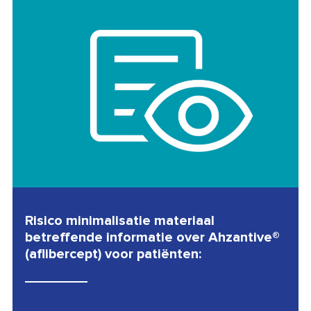
Risico minimalisatie materiaal
betreffende informatie over Ahzantive®
(aflibercept) voor patiënten: