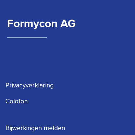
Privacyverklaring
Colofon
Bijwerkingen melden