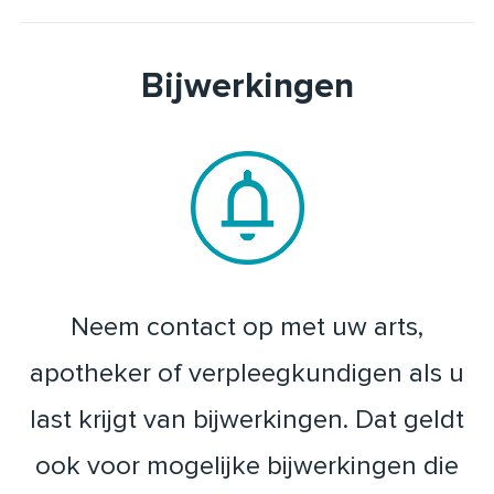
Bijwerkingen
Neem contact op met uw arts,
apotheker of verpleegkundigen als u
last krijgt van bijwerkingen. Dat geldt
ook voor mogelijke bijwerkingen die