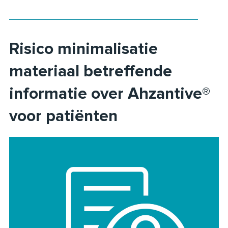
Risico minimalisatie
materiaal betreffende
informatie over Ahzantive®
voor patiënten