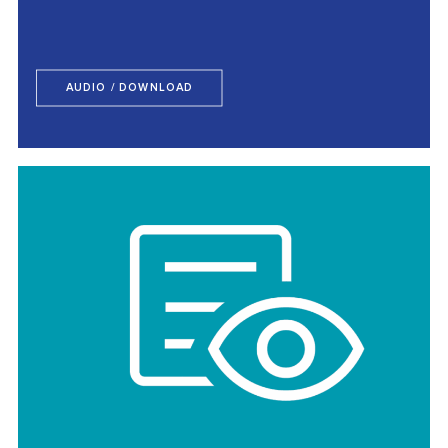
AUDIO / DOWNLOAD