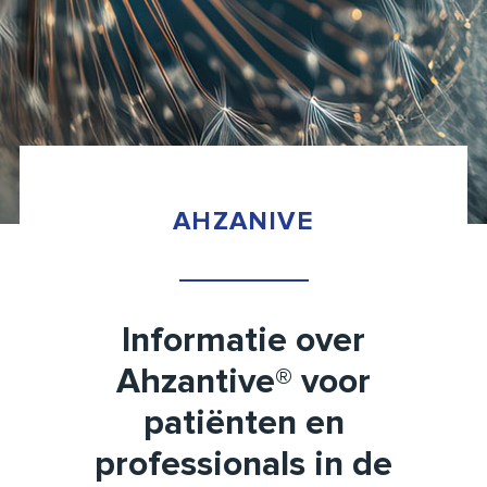
AHZANIVE
Informatie over
Ahzantive® voor
patiënten en
professionals in de