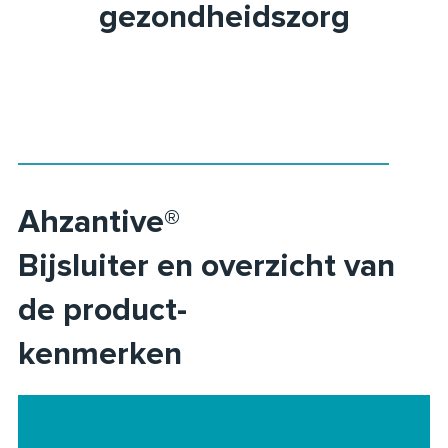
gezondheidszorg
Ahzantive®
Bijsluiter en overzicht van
de product-
kenmerken