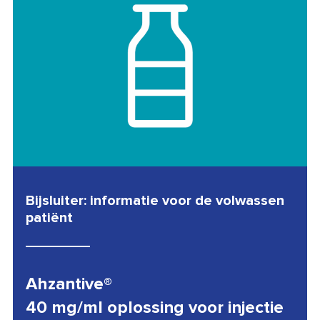
Bijsluiter: informatie voor de volwassen
patiënt
Ahzantive®
40 mg/ml oplossing voor injectie