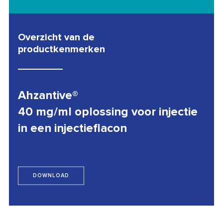
Overzicht van de
productkenmerken
Ahzantive®
40 mg/ml oplossing voor injectie
in een injectieflacon
DOWNLOAD