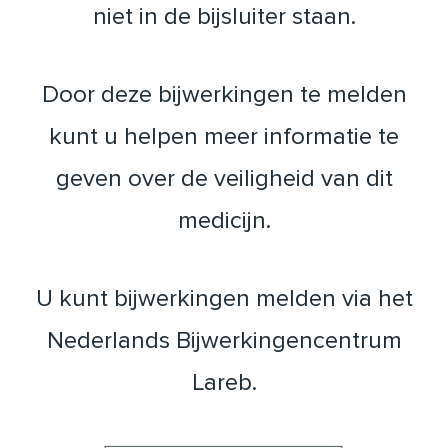
niet in de bijsluiter staan.
Door deze bijwerkingen te melden
kunt u helpen meer informatie te
geven over de veiligheid van dit
medicijn.
U kunt bijwerkingen melden via het
Nederlands Bijwerkingencentrum
Lareb.