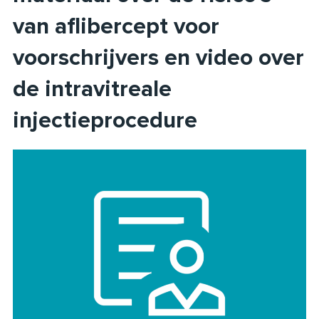
van aflibercept voor
voorschrijvers en video over
de intravitreale
injectieprocedure