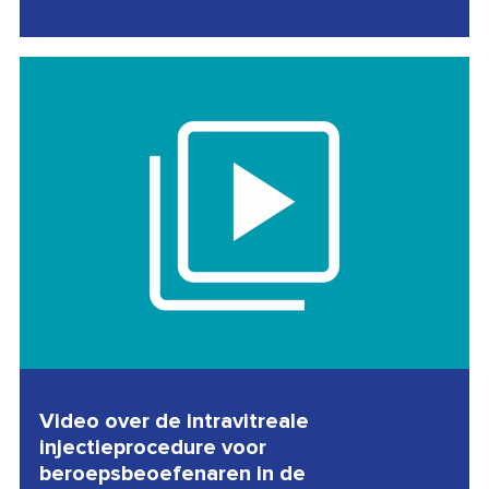
Video over de intravitreale
injectieprocedure voor
beroepsbeoefenaren in de