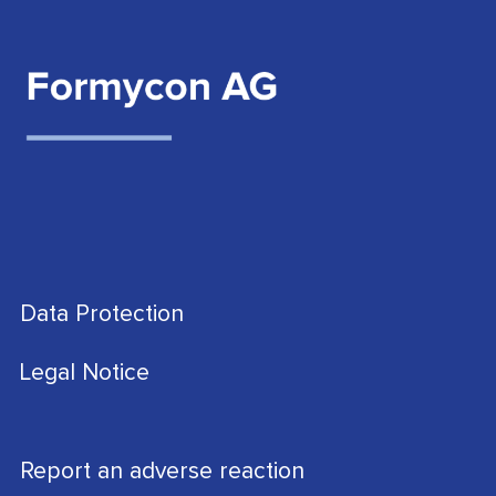
Data Protection
Legal Notice
Report an adverse reaction