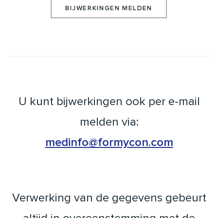
BIJWERKINGEN MELDEN
U kunt bijwerkingen ook per e-mail
melden via:
medinfo@formycon.com
Verwerking van de gegevens gebeurt