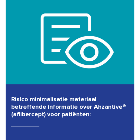
Risico minimalisatie materiaal
betreffende informatie over Ahzantive®
(aflibercept) voor patiënten: