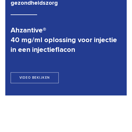
gezondheidszorg
Ahzantive®
40 mg/ml oplossing voor injectie
in een injectieflacon
VIDEO BEKIJKEN