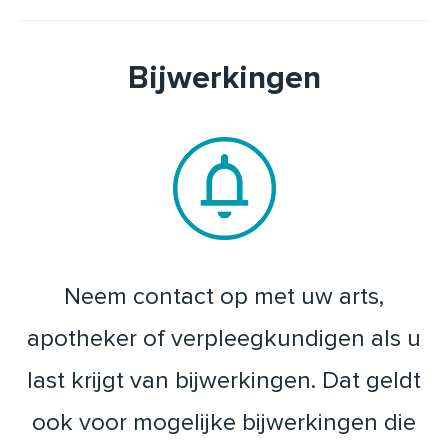
Bijwerkingen
Neem contact op met uw arts,
apotheker of verpleegkundigen als u
last krijgt van bijwerkingen. Dat geldt
ook voor mogelijke bijwerkingen die