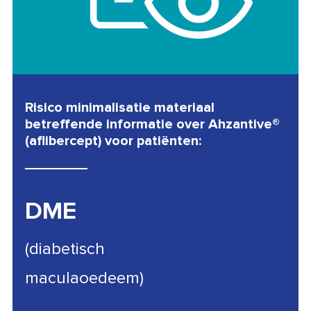
Risico minimalisatie materiaal
betreffende informatie over Ahzantive®
(aflibercept) voor patiënten:
DME
(diabetisch
maculaoedeem)