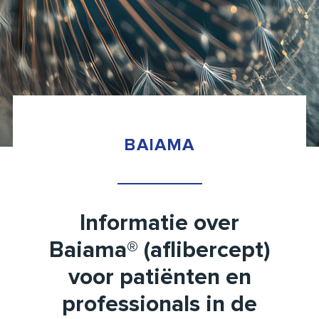
BAIAMA
Informatie over
Baiama® (aflibercept)
voor patiënten en
professionals in de