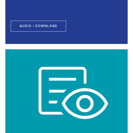
AUDIO / DOWNLOAD