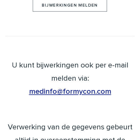
BIJWERKINGEN MELDEN
U kunt bijwerkingen ook per e-mail
melden via:
medinfo@formycon.com
Verwerking van de gegevens gebeurt