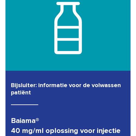
Bijsluiter: informatie voor de volwassen
patiënt
Baiama®
40 mg/ml oplossing voor injectie