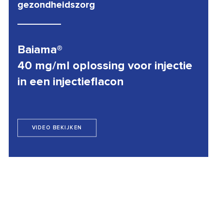
gezondheidszorg
Baiama®
40 mg/ml oplossing voor injectie
in een injectieflacon
VIDEO BEKIJKEN