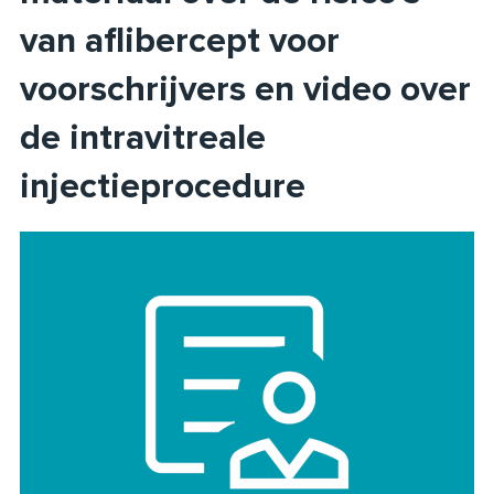
van aflibercept voor
voorschrijvers en video over
de intravitreale
injectieprocedure