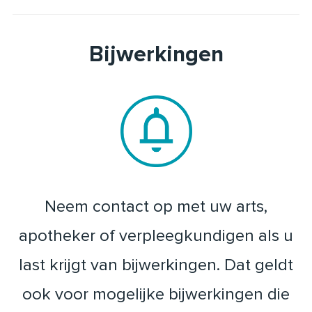
Bijwerkingen
Neem contact op met uw arts,
apotheker of verpleegkundigen als u
last krijgt van bijwerkingen. Dat geldt
ook voor mogelijke bijwerkingen die