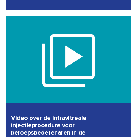
Video over de intravitreale
injectieprocedure voor
beroepsbeoefenaren in de