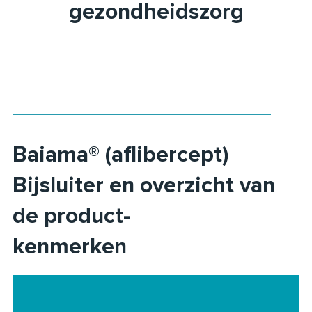
gezondheidszorg
Baiama® (aflibercept)
Bijsluiter en overzicht van
de product-
kenmerken