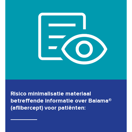
Risico minimalisatie materiaal
betreffende informatie over Baiama®
(aflibercept) voor patiënten: