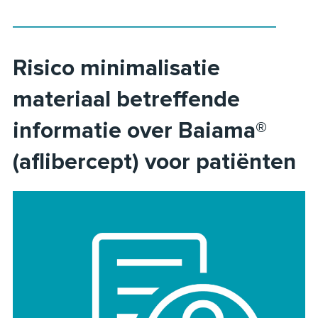
Risico minimalisatie
materiaal betreffende
informatie over Baiama®
(aflibercept) voor patiënten