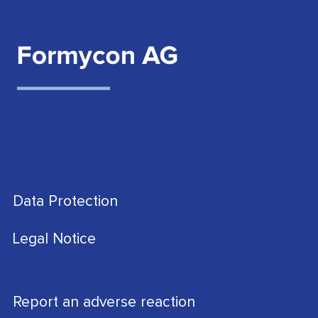
Data Protection
Legal Notice
Report an adverse reaction