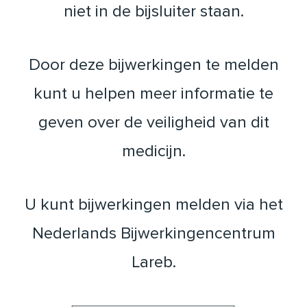
niet in de bijsluiter staan.
Door deze bijwerkingen te melden
kunt u helpen meer informatie te
geven over de veiligheid van dit
medicijn.
U kunt bijwerkingen melden via het
Nederlands Bijwerkingencentrum
Lareb.